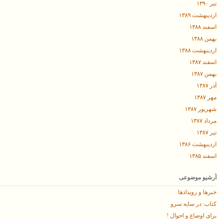
تیر ۱۳۹۰
اردیبهشت ۱۳۸۹
اسفند ۱۳۸۸
بهمن ۱۳۸۸
اردیبهشت ۱۳۸۸
اسفند ۱۳۸۷
بهمن ۱۳۸۷
آذر ۱۳۸۷
مهر ۱۳۸۷
شهریور ۱۳۸۷
مرداد ۱۳۸۷
تیر ۱۳۸۷
اردیبهشت ۱۳۸۶
اسفند ۱۳۸۵
آرشیو موضوعی
خبرها و رویدادها
کتاب: در سایه سرو
برای اوضاع و احوال !